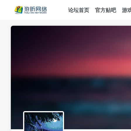
论坛首页
官方贴吧
游