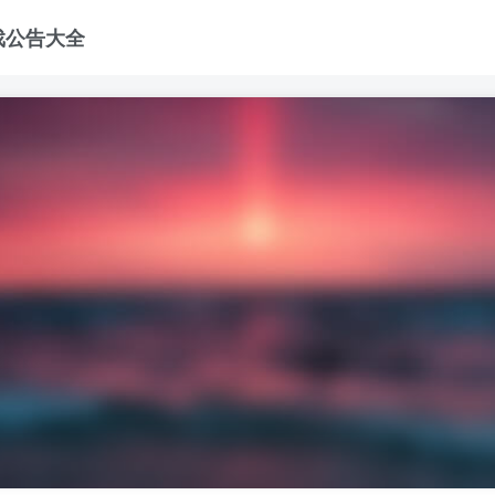
戏公告大全