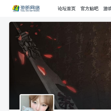
论坛首页
官方贴吧
游