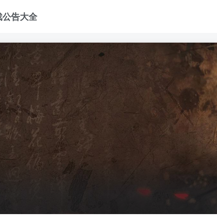
戏公告大全