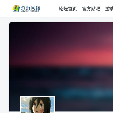
论坛首页
官方贴吧
游