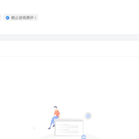
栖止游戏测评