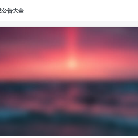
戏公告大全