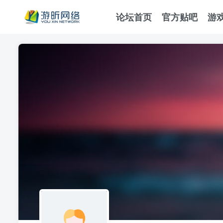
论坛首页
官方贴吧
游